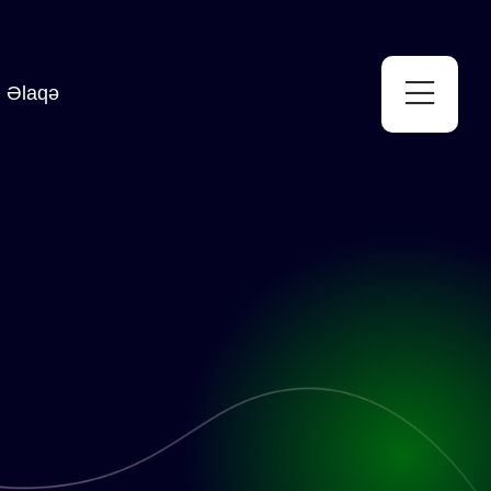
Əlaqə